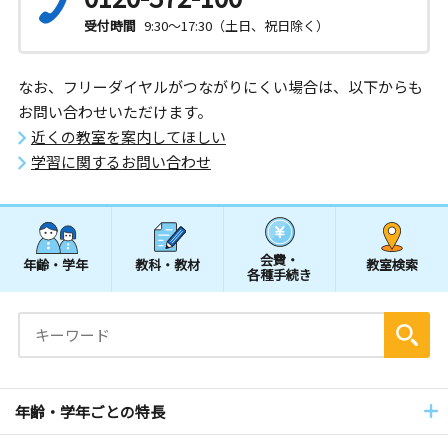
受付時間
9:30～17:30（土日、祝日除く）
なお、フリーダイヤルがつながりにくい場合は、以下からも
お問い合わせいただけます。
近くの教室を案内してほしい
学習に関するお問い合わせ
会費・
年齢・学年
教科・教材
教室検索
各種手続き
年齢・学年ごとの特長