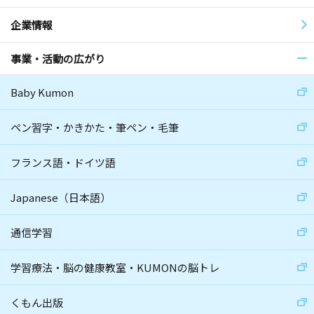
企業情報
事業・活動の広がり
Baby Kumon
ペン習字・かきかた・筆ペン・毛筆
フランス語・ドイツ語
Japanese（日本語）
通信学習
学習療法・脳の健康教室・KUMONの脳トレ
くもん出版