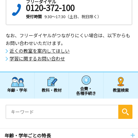
フリーダイヤル
0120-372-100
受付時間
9:30～17:30（土日、祝日除く）
なお、フリーダイヤルがつながりにくい場合は、以下からも
お問い合わせいただけます。
近くの教室を案内してほしい
学習に関するお問い合わせ
会費・
年齢・学年
教科・教材
教室検索
各種手続き
年齢・学年ごとの特長