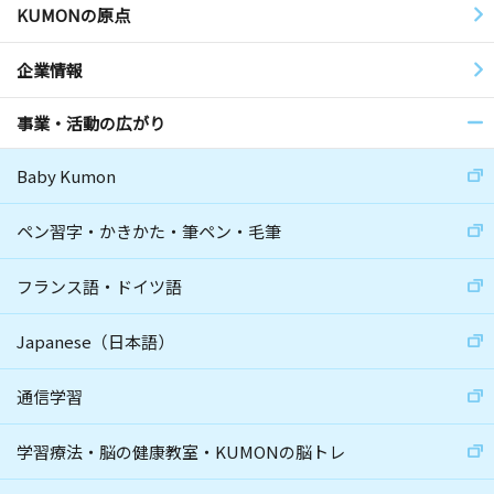
KUMONの原点
企業情報
事業・活動の広がり
Baby Kumon
ペン習字・かきかた・筆ペン・毛筆
フランス語・ドイツ語
Japanese（日本語）
通信学習
学習療法・脳の健康教室・KUMONの脳トレ