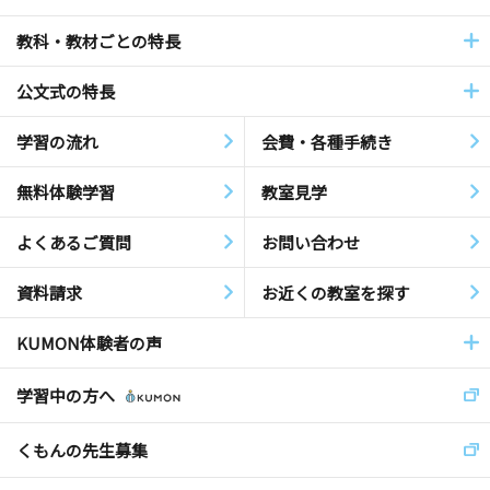
教科・教材ごとの特長
公文式の特長
学習の流れ
会費・各種手続き
無料体験学習
教室見学
よくあるご質問
お問い合わせ
資料請求
お近くの教室を探す
KUMON体験者の声
学習中の方へ
くもんの先生募集