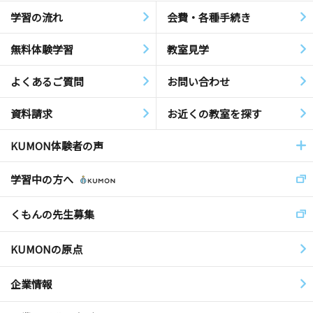
学習の流れ
会費・各種手続き
無料体験学習
教室見学
よくあるご質問
お問い合わせ
資料請求
お近くの教室を探す
KUMON体験者の声
学習中の方へ
くもんの先生募集
KUMONの原点
企業情報