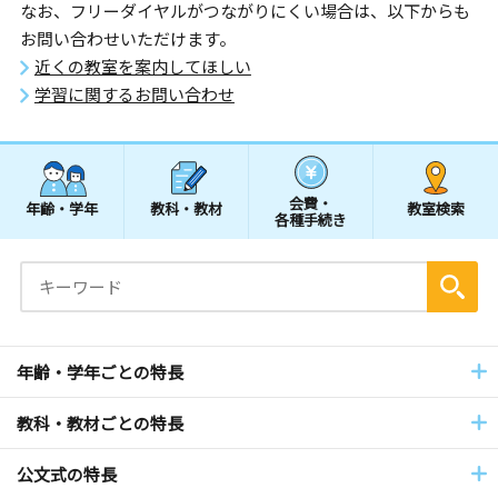
なお、フリーダイヤルがつながりにくい場合は、以下からも
お問い合わせいただけます。
近くの教室を案内してほしい
学習に関するお問い合わせ
会費・
年齢・学年
教科・教材
教室検索
各種手続き
年齢・学年ごとの特長
教科・教材ごとの特長
公文式の特長