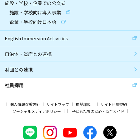
施設・学校・企業での公文式
施設・学校向け導入事業
企業・学校向け日本語
English Immersion Activities
自治体・省庁との連携
財団との連携
社員採用
個人情報保護方針
サイトマップ
推奨環境
サイト利用規約
ソーシャルメディアポリシー
子どもたちの安心・安全ガイド