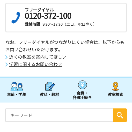
フリーダイヤル
0120-372-100
受付時間
9:30～17:30（土日、祝日除く）
なお、フリーダイヤルがつながりにくい場合は、以下からも
お問い合わせいただけます。
近くの教室を案内してほしい
学習に関するお問い合わせ
会費・
年齢・学年
教科・教材
教室検索
各種手続き