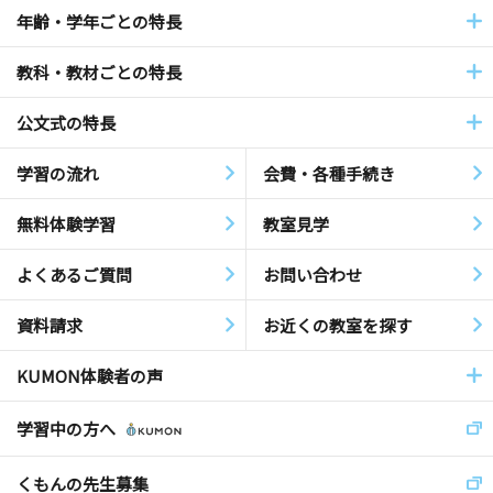
年齢・学年ごとの特長
教科・教材ごとの特長
公文式の特長
学習の流れ
会費・各種手続き
無料体験学習
教室見学
よくあるご質問
お問い合わせ
資料請求
お近くの教室を探す
KUMON体験者の声
学習中の方へ
くもんの先生募集