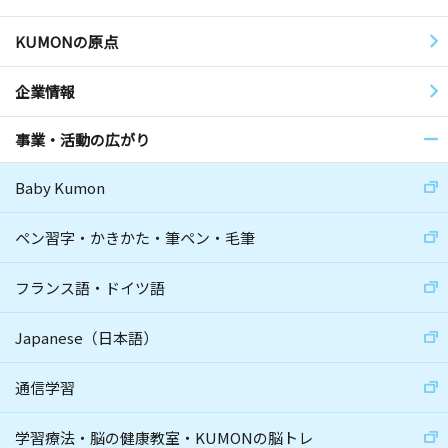
KUMONの原点
企業情報
事業・活動の広がり
Baby Kumon
ペン習字・かきかた・筆ペン・毛筆
フランス語・ドイツ語
Japanese（日本語）
通信学習
学習療法・脳の健康教室・KUMONの脳トレ