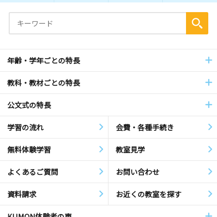
年齢・学年ごとの特長
教科・教材ごとの特長
公文式の特長
学習の流れ
会費・各種手続き
無料体験学習
教室見学
よくあるご質問
お問い合わせ
資料請求
お近くの教室を探す
KUMON体験者の声