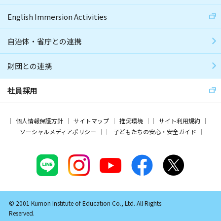
English Immersion Activities
自治体・省庁との連携
財団との連携
社員採用
個人情報保護方針
サイトマップ
推奨環境
サイト利用規約
ソーシャルメディアポリシー
子どもたちの安心・安全ガイド
© 2001 Kumon Institute of Education Co., Ltd. All Rights
Reserved.