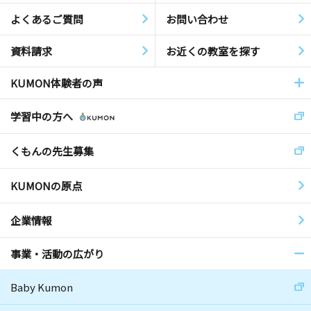
よくあるご質問
お問い合わせ
資料請求
お近くの教室を探す
KUMON体験者の声
学習中の方へ
くもんの先生募集
KUMONの原点
企業情報
事業・活動の広がり
Baby Kumon