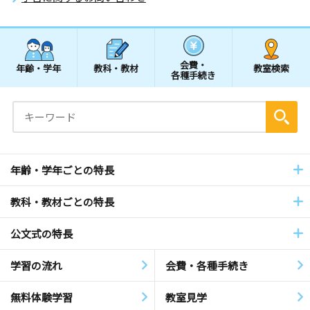
会費・
年齢・学年
教科・教材
教室検索
各種手続き
年齢・学年ごとの特長
教科・教材ごとの特長
公文式の特長
学習の流れ
会費・各種手続き
無料体験学習
教室見学