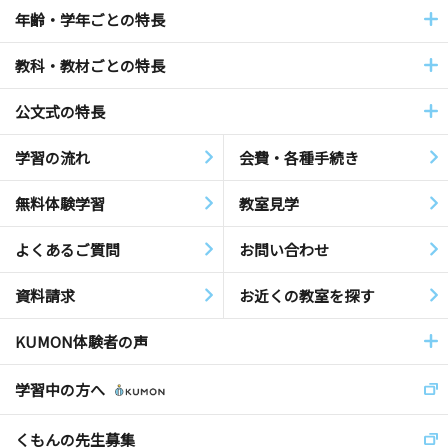
年齢・学年ごとの特長
教科・教材ごとの特長
公文式の特長
学習の流れ
会費・各種手続き
無料体験学習
教室見学
よくあるご質問
お問い合わせ
資料請求
お近くの教室を探す
KUMON体験者の声
学習中の方へ
くもんの先生募集