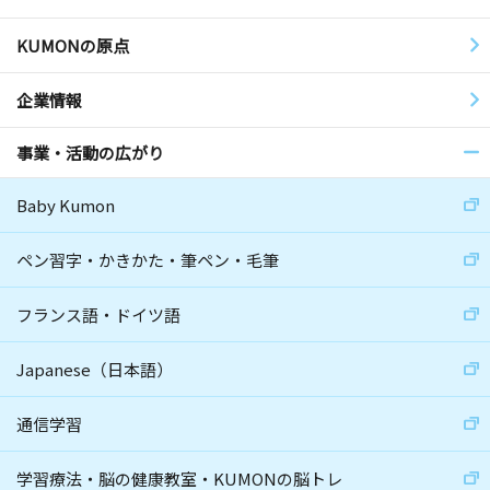
KUMONの原点
企業情報
事業・活動の広がり
Baby Kumon
ペン習字・かきかた・筆ペン・毛筆
フランス語・ドイツ語
Japanese（日本語）
通信学習
学習療法・脳の健康教室・KUMONの脳トレ