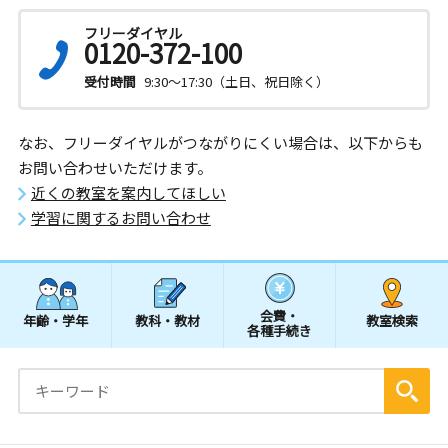
フリーダイヤル
0120-372-100
受付時間
9:30～17:30（土日、祝日除く）
なお、フリーダイヤルがつながりにくい場合は、以下からも
お問い合わせいただけます。
近くの教室を案内してほしい
学習に関するお問い合わせ
会費・
年齢・学年
教科・教材
教室検索
各種手続き