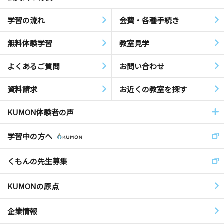
学習の流れ
会費・各種手続き
無料体験学習
教室見学
よくあるご質問
お問い合わせ
資料請求
お近くの教室を探す
KUMON体験者の声
学習中の方へ
くもんの先生募集
KUMONの原点
企業情報