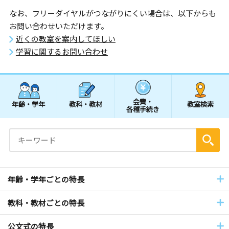
なお、フリーダイヤルがつながりにくい場合は、以下からも
お問い合わせいただけます。
近くの教室を案内してほしい
学習に関するお問い合わせ
会費・
年齢・学年
教科・教材
教室検索
各種手続き
年齢・学年ごとの特長
教科・教材ごとの特長
公文式の特長