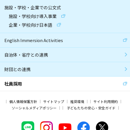
施設・学校・企業での公文式
施設・学校向け導入事業
企業・学校向け日本語
English Immersion Activities
自治体・省庁との連携
財団との連携
社員採用
個人情報保護方針
サイトマップ
推奨環境
サイト利用規約
ソーシャルメディアポリシー
子どもたちの安心・安全ガイド