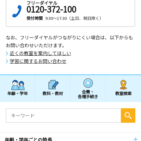
フリーダイヤル
0120-372-100
受付時間
9:30～17:30（土日、祝日除く）
なお、フリーダイヤルがつながりにくい場合は、以下からも
お問い合わせいただけます。
近くの教室を案内してほしい
学習に関するお問い合わせ
会費・
年齢・学年
教科・教材
教室検索
各種手続き
年齢・学年ごとの特長