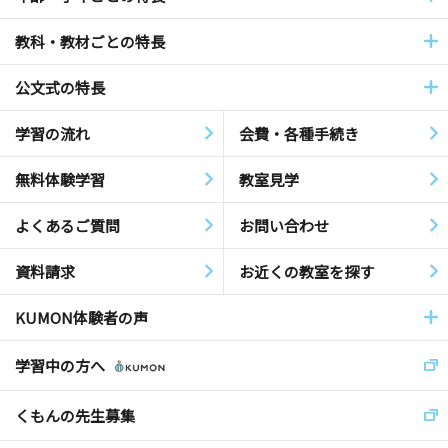
教科・教材ごとの特長
公文式の特長
学習の流れ
会費・各種手続き
無料体験学習
教室見学
よくあるご質問
お問い合わせ
資料請求
お近くの教室を探す
KUMON体験者の声
学習中の方へ
くもんの先生募集