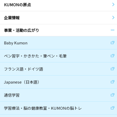
KUMONの原点
企業情報
事業・活動の広がり
Baby Kumon
ペン習字・かきかた・筆ペン・毛筆
フランス語・ドイツ語
Japanese（日本語）
通信学習
学習療法・脳の健康教室・KUMONの脳トレ