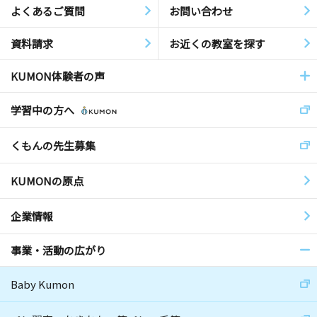
よくあるご質問
お問い合わせ
資料請求
お近くの教室を探す
KUMON体験者の声
学習中の方へ
くもんの先生募集
KUMONの原点
企業情報
事業・活動の広がり
Baby Kumon