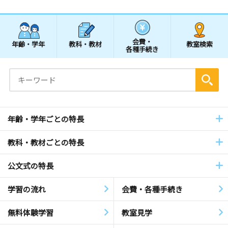
会費・
年齢・学年
教科・教材
教室検索
各種手続き
年齢・学年ごとの特長
教科・教材ごとの特長
公文式の特長
学習の流れ
会費・各種手続き
無料体験学習
教室見学