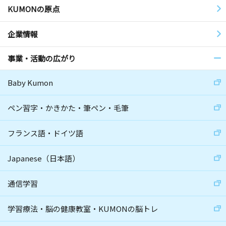
KUMONの原点
企業情報
事業・活動の広がり
Baby Kumon
ペン習字・かきかた・筆ペン・毛筆
フランス語・ドイツ語
Japanese（日本語）
通信学習
学習療法・脳の健康教室・KUMONの脳トレ