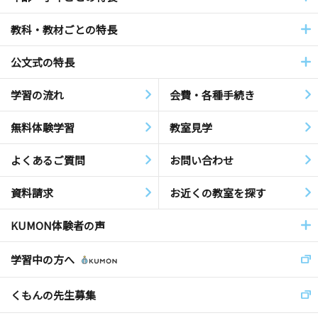
教科・教材ごとの特長
公文式の特長
学習の流れ
会費・各種手続き
無料体験学習
教室見学
よくあるご質問
お問い合わせ
資料請求
お近くの教室を探す
KUMON体験者の声
学習中の方へ
くもんの先生募集