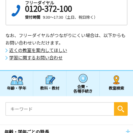
フリーダイヤル
0120-372-100
受付時間
9:30～17:30（土日、祝日除く）
なお、フリーダイヤルがつながりにくい場合は、以下からも
お問い合わせいただけます。
近くの教室を案内してほしい
学習に関するお問い合わせ
会費・
年齢・学年
教科・教材
教室検索
各種手続き
年齢・学年ごとの特長