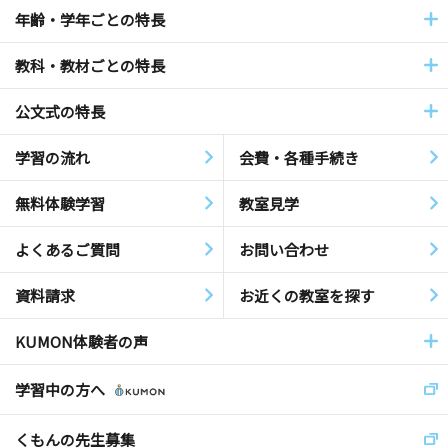
年齢・学年ごとの特長
教科・教材ごとの特長
公文式の特長
学習の流れ
会費・各種手続き
無料体験学習
教室見学
よくあるご質問
お問い合わせ
資料請求
お近くの教室を探す
KUMON体験者の声
学習中の方へ
くもんの先生募集