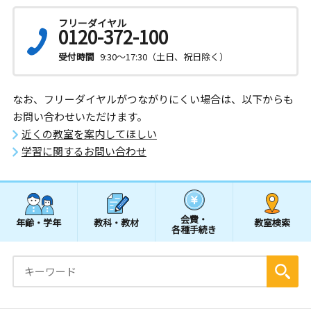
フリーダイヤル
0120-372-100
受付時間
9:30～17:30（土日、祝日除く）
なお、フリーダイヤルがつながりにくい場合は、以下からも
お問い合わせいただけます。
近くの教室を案内してほしい
学習に関するお問い合わせ
会費・
年齢・学年
教科・教材
教室検索
各種手続き