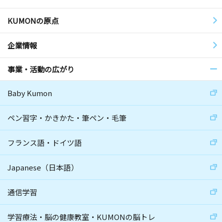
KUMONの原点
企業情報
事業・活動の広がり
Baby Kumon
ペン習字・かきかた・筆ペン・毛筆
フランス語・ドイツ語
Japanese（日本語）
通信学習
学習療法・脳の健康教室・KUMONの脳トレ