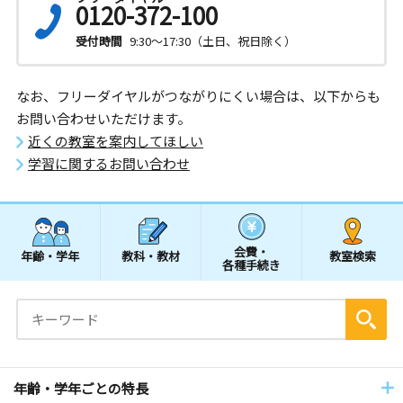
0120-372-100
受付時間
9:30～17:30（土日、祝日除く）
なお、フリーダイヤルがつながりにくい場合は、以下からも
お問い合わせいただけます。
近くの教室を案内してほしい
学習に関するお問い合わせ
会費・
年齢・学年
教科・教材
教室検索
各種手続き
年齢・学年ごとの特長