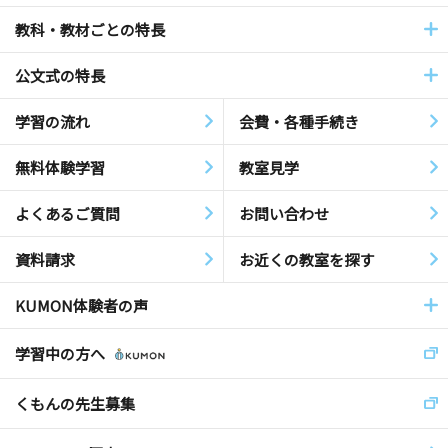
教科・教材ごとの特長
公文式の特長
学習の流れ
会費・各種手続き
無料体験学習
教室見学
よくあるご質問
お問い合わせ
資料請求
お近くの教室を探す
KUMON体験者の声
学習中の方へ
くもんの先生募集