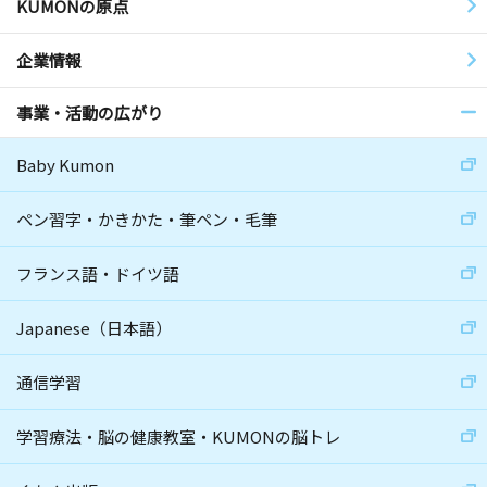
KUMONの原点
企業情報
事業・活動の広がり
Baby Kumon
ペン習字・かきかた・筆ペン・毛筆
フランス語・ドイツ語
Japanese（日本語）
通信学習
学習療法・脳の健康教室・KUMONの脳トレ