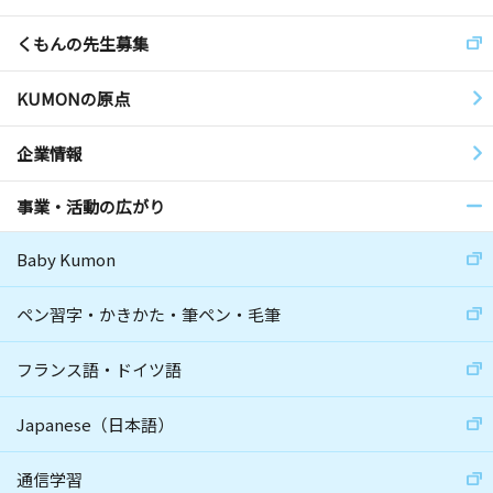
くもんの先生募集
KUMONの原点
企業情報
事業・活動の広がり
Baby Kumon
ペン習字・かきかた・筆ペン・毛筆
フランス語・ドイツ語
Japanese（日本語）
通信学習