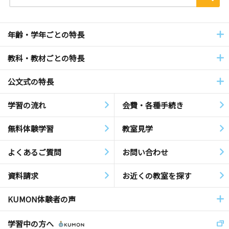
年齢・学年ごとの特長
教科・教材ごとの特長
公文式の特長
学習の流れ
会費・各種手続き
無料体験学習
教室見学
よくあるご質問
お問い合わせ
資料請求
お近くの教室を探す
KUMON体験者の声
学習中の方へ