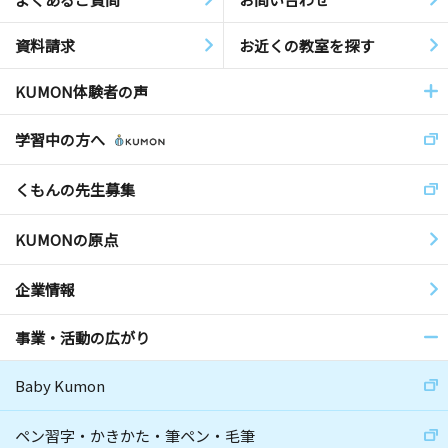
資料請求
お近くの教室を探す
KUMON体験者の声
学習中の方へ
くもんの先生募集
KUMONの原点
企業情報
事業・活動の広がり
Baby Kumon
ペン習字・かきかた・筆ペン・毛筆