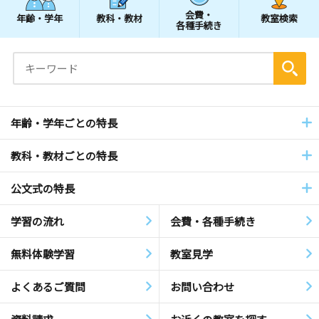
会費・
年齢・学年
教科・教材
教室検索
各種手続き
年齢・学年ごとの特長
教科・教材ごとの特長
公文式の特長
学習の流れ
会費・各種手続き
無料体験学習
教室見学
よくあるご質問
お問い合わせ