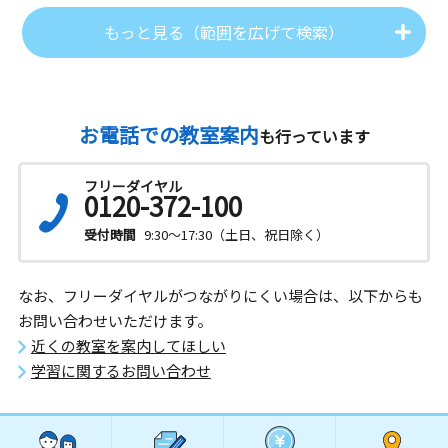
もっと見る（範囲を広げて検索）
お電話での教室案内
も行っています
フリーダイヤル
0120-372-100
受付時間
9:30～17:30（土日、祝日除く）
なお、フリーダイヤルがつながりにくい場合は、以下からも
お問い合わせいただけます。
近くの教室を案内してほしい
学習に関するお問い合わせ