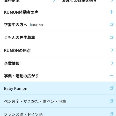
資料請求
お近くの教室を探す
KUMON体験者の声
学習中の方へ
くもんの先生募集
KUMONの原点
企業情報
事業・活動の広がり
Baby Kumon
ペン習字・かきかた・筆ペン・毛筆
フランス語・ドイツ語