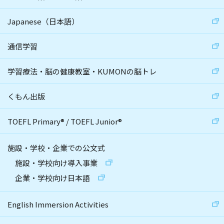
Japanese（日本語）
通信学習
学習療法・脳の健康教室・KUMONの脳トレ
くもん出版
TOEFL Primary
®
/
TOEFL Junior
®
施設・学校・企業での公文式
施設・学校向け導入事業
企業・学校向け日本語
English Immersion Activities