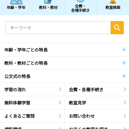
会費・
年齢・学年
教科・教材
教室検索
各種手続き
年齢・学年ごとの特長
教科・教材ごとの特長
公文式の特長
学習の流れ
会費・各種手続き
無料体験学習
教室見学
よくあるご質問
お問い合わせ