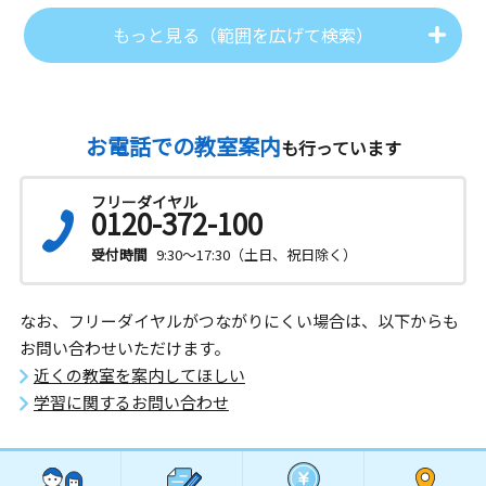
もっと見る（範囲を広げて検索）
お電話での教室案内
も行っています
フリーダイヤル
0120-372-100
受付時間
9:30～17:30（土日、祝日除く）
なお、フリーダイヤルがつながりにくい場合は、以下からも
お問い合わせいただけます。
近くの教室を案内してほしい
学習に関するお問い合わせ