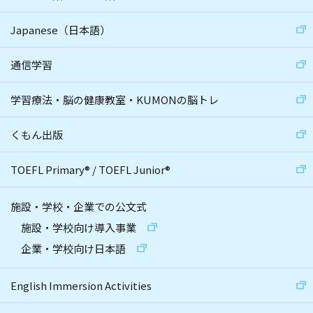
Japanese（日本語）
通信学習
学習療法・脳の健康教室・KUMONの脳トレ
くもん出版
TOEFL Primary
®
/
TOEFL Junior
®
施設・学校・企業での公文式
施設・学校向け導入事業
企業・学校向け日本語
English Immersion Activities