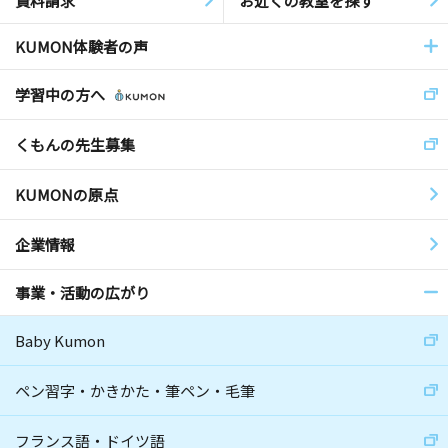
資料請求
お近くの教室を探す
KUMON体験者の声
学習中の方へ
くもんの先生募集
KUMONの原点
企業情報
事業・活動の広がり
Baby Kumon
ペン習字・かきかた・筆ペン・毛筆
フランス語・ドイツ語