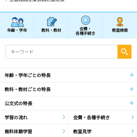
会費・
年齢・学年
教科・教材
教室検索
各種手続き
年齢・学年ごとの特長
教科・教材ごとの特長
公文式の特長
学習の流れ
会費・各種手続き
無料体験学習
教室見学