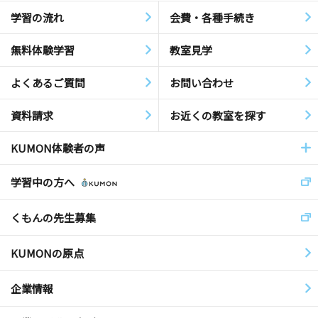
学習の流れ
会費・各種手続き
無料体験学習
教室見学
よくあるご質問
お問い合わせ
資料請求
お近くの教室を探す
KUMON体験者の声
学習中の方へ
くもんの先生募集
KUMONの原点
企業情報