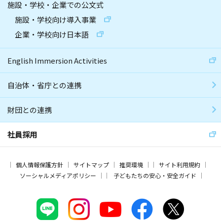
施設・学校・企業での公文式
施設・学校向け導入事業
企業・学校向け日本語
English Immersion Activities
自治体・省庁との連携
財団との連携
社員採用
個人情報保護方針
サイトマップ
推奨環境
サイト利用規約
ソーシャルメディアポリシー
子どもたちの安心・安全ガイド