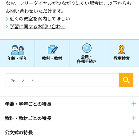
なお、フリーダイヤルがつながりにくい場合は、以下からも
お問い合わせいただけます。
近くの教室を案内してほしい
学習に関するお問い合わせ
会費・
年齢・学年
教科・教材
教室検索
各種手続き
年齢・学年ごとの特長
教科・教材ごとの特長
公文式の特長