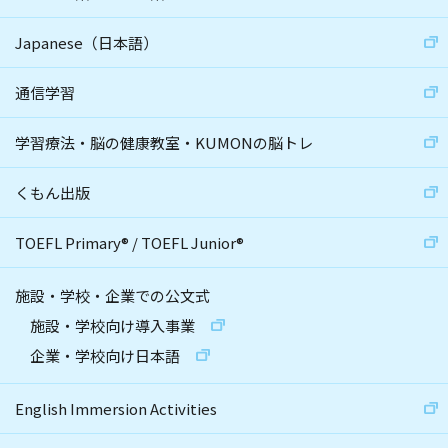
Japanese（日本語）
通信学習
学習療法・脳の健康教室・KUMONの脳トレ
くもん出版
TOEFL Primary
®
/
TOEFL Junior
®
施設・学校・企業での公文式
施設・学校向け導入事業
企業・学校向け日本語
English Immersion Activities