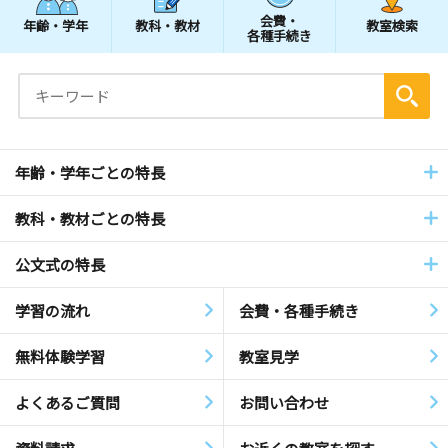
会費・
年齢・学年
教科・教材
教室検索
各種手続き
年齢・学年ごとの特長
教科・教材ごとの特長
公文式の特長
学習の流れ
会費・各種手続き
無料体験学習
教室見学
よくあるご質問
お問い合わせ