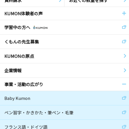
資料請求
お近くの教室を探す
KUMON体験者の声
学習中の方へ
くもんの先生募集
KUMONの原点
企業情報
事業・活動の広がり
Baby Kumon
ペン習字・かきかた・筆ペン・毛筆
フランス語・ドイツ語