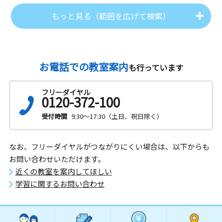
もっと見る（範囲を広げて検索）
お電話での教室案内
も行っています
フリーダイヤル
0120-372-100
受付時間
9:30～17:30（土日、祝日除く）
なお、フリーダイヤルがつながりにくい場合は、以下からも
お問い合わせいただけます。
近くの教室を案内してほしい
学習に関するお問い合わせ