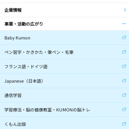
企業情報
事業・活動の広がり
Baby Kumon
ペン習字・かきかた・筆ペン・毛筆
フランス語・ドイツ語
Japanese（日本語）
通信学習
学習療法・脳の健康教室・KUMONの脳トレ
くもん出版