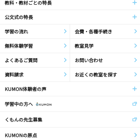
教科・教材ごとの特長
公文式の特長
学習の流れ
会費・各種手続き
無料体験学習
教室見学
よくあるご質問
お問い合わせ
資料請求
お近くの教室を探す
KUMON体験者の声
学習中の方へ
くもんの先生募集
KUMONの原点