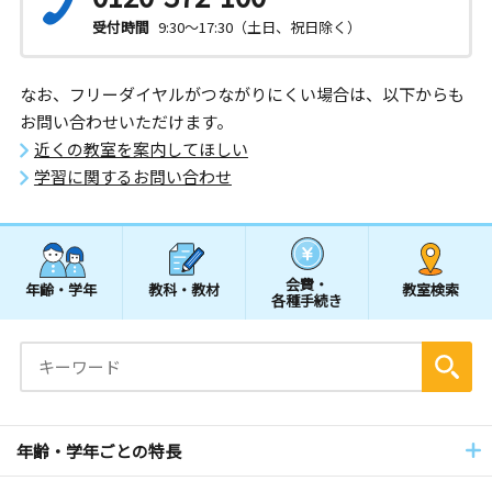
受付時間
9:30～17:30（土日、祝日除く）
なお、フリーダイヤルがつながりにくい場合は、以下からも
お問い合わせいただけます。
近くの教室を案内してほしい
学習に関するお問い合わせ
会費・
年齢・学年
教科・教材
教室検索
各種手続き
年齢・学年ごとの特長