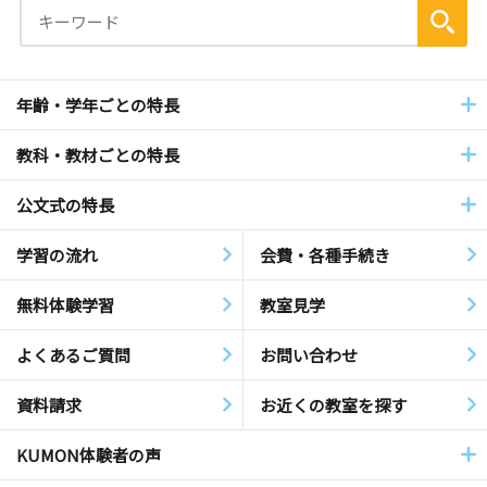
年齢・学年ごとの特長
教科・教材ごとの特長
公文式の特長
学習の流れ
会費・各種手続き
無料体験学習
教室見学
よくあるご質問
お問い合わせ
資料請求
お近くの教室を探す
KUMON体験者の声