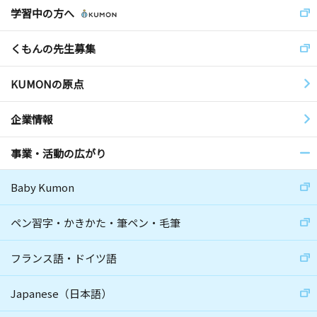
学習中の方へ
くもんの先生募集
KUMONの原点
企業情報
事業・活動の広がり
Baby Kumon
ペン習字・かきかた・筆ペン・毛筆
フランス語・ドイツ語
Japanese（日本語）