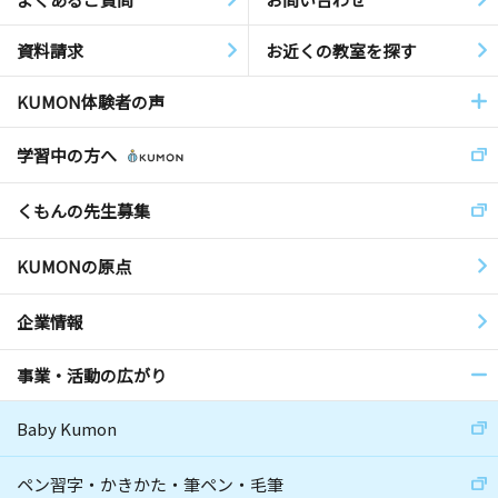
資料請求
お近くの教室を探す
KUMON体験者の声
学習中の方へ
くもんの先生募集
KUMONの原点
企業情報
事業・活動の広がり
Baby Kumon
ペン習字・かきかた・筆ペン・毛筆