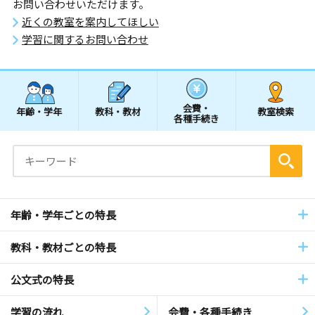
お問い合わせいただけます。
近くの教室を案内してほしい
学習に関するお問い合わせ
会費・
年齢・学年
教科・教材
教室検索
各種手続き
年齢・学年ごとの特長
教科・教材ごとの特長
公文式の特長
学習の流れ
会費・各種手続き