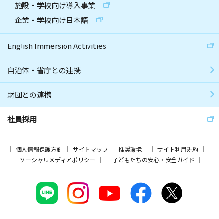
施設・学校向け導入事業
企業・学校向け日本語
English Immersion Activities
自治体・省庁との連携
財団との連携
社員採用
個人情報保護方針
サイトマップ
推奨環境
サイト利用規約
ソーシャルメディアポリシー
子どもたちの安心・安全ガイド