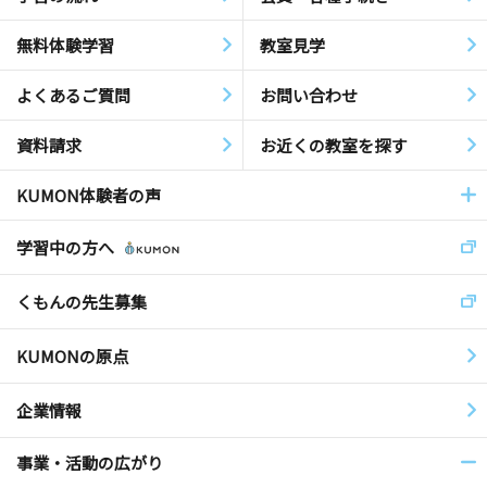
無料体験学習
教室見学
よくあるご質問
お問い合わせ
資料請求
お近くの教室を探す
KUMON体験者の声
学習中の方へ
くもんの先生募集
KUMONの原点
企業情報
事業・活動の広がり