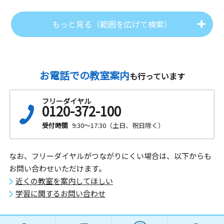
もっと見る（範囲を広げて検索）
お電話での教室案内
も行っています
フリーダイヤル
0120-372-100
受付時間
9:30～17:30（土日、祝日除く）
なお、フリーダイヤルがつながりにくい場合は、以下からも
お問い合わせいただけます。
近くの教室を案内してほしい
学習に関するお問い合わせ