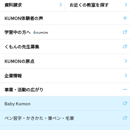
資料請求
お近くの教室を探す
KUMON体験者の声
学習中の方へ
くもんの先生募集
KUMONの原点
企業情報
事業・活動の広がり
Baby Kumon
ペン習字・かきかた・筆ペン・毛筆