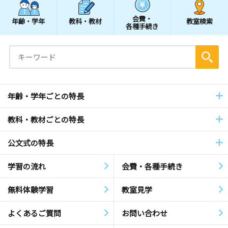
会費・
年齢・学年
教科・教材
教室検索
各種手続き
年齢・学年ごとの特長
教科・教材ごとの特長
公文式の特長
学習の流れ
会費・各種手続き
無料体験学習
教室見学
よくあるご質問
お問い合わせ