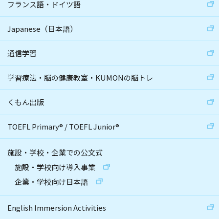
フランス語・ドイツ語
Japanese（日本語）
通信学習
学習療法・脳の健康教室・KUMONの脳トレ
くもん出版
TOEFL Primary
®
/
TOEFL Junior
®
施設・学校・企業での公文式
施設・学校向け導入事業
企業・学校向け日本語
English Immersion Activities