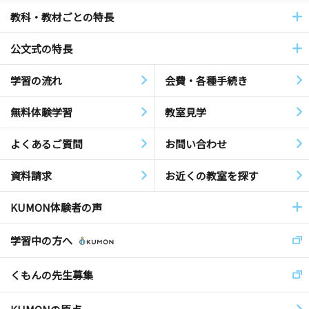
教科・教材ごとの特長
公文式の特長
学習の流れ
会費・各種手続き
無料体験学習
教室見学
よくあるご質問
お問い合わせ
資料請求
お近くの教室を探す
KUMON体験者の声
学習中の方へ
くもんの先生募集