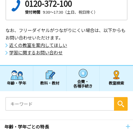
0120-372-100
受付時間
9:30～17:30（土日、祝日除く）
なお、フリーダイヤルがつながりにくい場合は、以下からも
お問い合わせいただけます。
近くの教室を案内してほしい
学習に関するお問い合わせ
会費・
年齢・学年
教科・教材
教室検索
各種手続き
年齢・学年ごとの特長