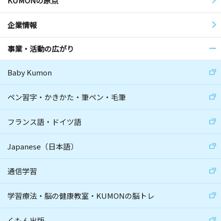
KUMONの原点
企業情報
事業・活動の広がり
Baby Kumon
ペン習字・かきかた・筆ペン・毛筆
フランス語・ドイツ語
Japanese（日本語）
通信学習
学習療法・脳の健康教室・KUMONの脳トレ
くもん出版