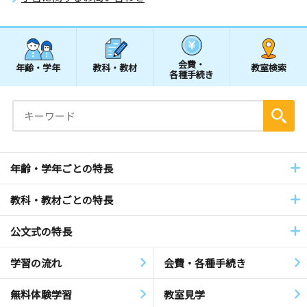
会費・
年齢・学年
教科・教材
教室検索
各種手続き
年齢・学年ごとの特長
教科・教材ごとの特長
公文式の特長
学習の流れ
会費・各種手続き
無料体験学習
教室見学