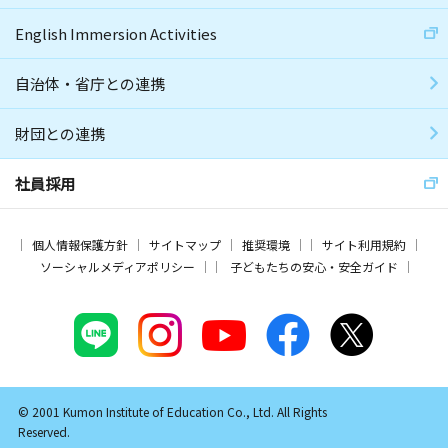
English Immersion Activities
自治体・省庁との連携
財団との連携
社員採用
個人情報保護方針
サイトマップ
推奨環境
サイト利用規約
ソーシャルメディアポリシー
子どもたちの安心・安全ガイド
© 2001 Kumon Institute of Education Co., Ltd. All Rights
Reserved.