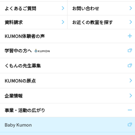
よくあるご質問
お問い合わせ
資料請求
お近くの教室を探す
KUMON体験者の声
学習中の方へ
くもんの先生募集
KUMONの原点
企業情報
事業・活動の広がり
Baby Kumon