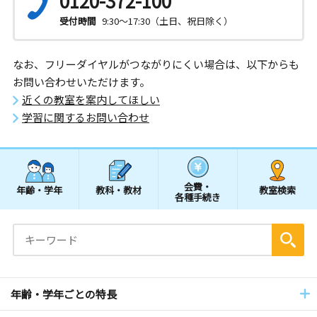
0120-372-100
受付時間
9:30～17:30（土日、祝日除く）
なお、フリーダイヤルがつながりにくい場合は、以下からも
お問い合わせいただけます。
近くの教室を案内してほしい
学習に関するお問い合わせ
会費・
年齢・学年
教科・教材
教室検索
各種手続き
年齢・学年ごとの特長