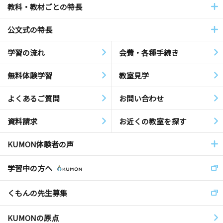
教科・教材ごとの特長
公文式の特長
学習の流れ
会費・各種手続き
無料体験学習
教室見学
よくあるご質問
お問い合わせ
資料請求
お近くの教室を探す
KUMON体験者の声
学習中の方へ
くもんの先生募集
KUMONの原点