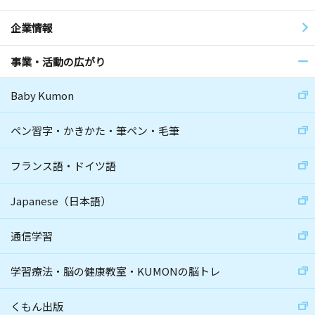
企業情報
事業・活動の広がり
Baby Kumon
ペン習字・かきかた・筆ペン・毛筆
フランス語・ドイツ語
Japanese（日本語）
通信学習
学習療法・脳の健康教室・KUMONの脳トレ
くもん出版