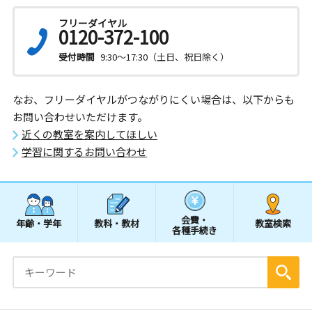
フリーダイヤル
0120-372-100
受付時間
9:30～17:30（土日、祝日除く）
なお、フリーダイヤルがつながりにくい場合は、以下からも
お問い合わせいただけます。
近くの教室を案内してほしい
学習に関するお問い合わせ
会費・
年齢・学年
教科・教材
教室検索
各種手続き