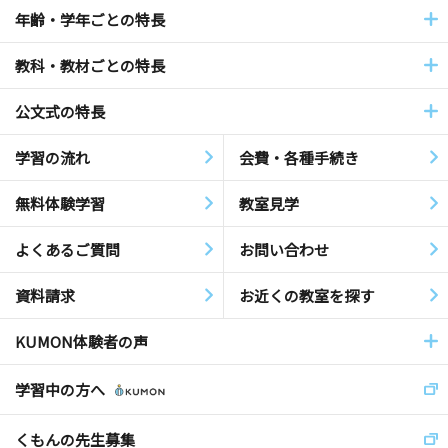
年齢・学年ごとの特長
教科・教材ごとの特長
公文式の特長
学習の流れ
会費・各種手続き
無料体験学習
教室見学
よくあるご質問
お問い合わせ
資料請求
お近くの教室を探す
KUMON体験者の声
学習中の方へ
くもんの先生募集