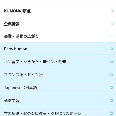
KUMONの原点
企業情報
事業・活動の広がり
Baby Kumon
ペン習字・かきかた・筆ペン・毛筆
フランス語・ドイツ語
Japanese（日本語）
通信学習
学習療法・脳の健康教室・KUMONの脳トレ