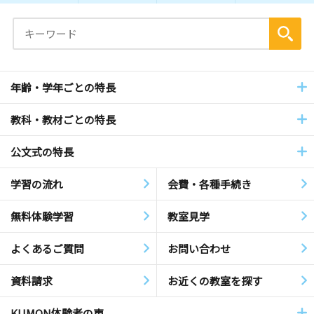
年齢・学年ごとの特長
教科・教材ごとの特長
公文式の特長
学習の流れ
会費・各種手続き
無料体験学習
教室見学
よくあるご質問
お問い合わせ
資料請求
お近くの教室を探す
KUMON体験者の声