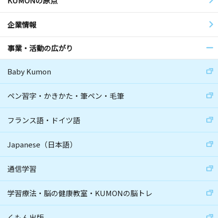
KUMONの原点
企業情報
事業・活動の広がり
Baby Kumon
ペン習字・かきかた・筆ペン・毛筆
フランス語・ドイツ語
Japanese（日本語）
通信学習
学習療法・脳の健康教室・KUMONの脳トレ
くもん出版