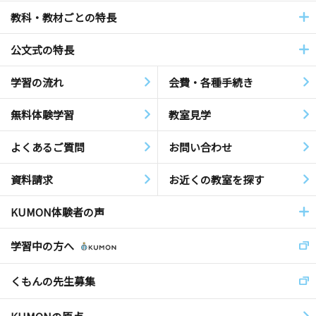
教科・教材ごとの特長
公文式の特長
学習の流れ
会費・各種手続き
無料体験学習
教室見学
よくあるご質問
お問い合わせ
資料請求
お近くの教室を探す
KUMON体験者の声
学習中の方へ
くもんの先生募集