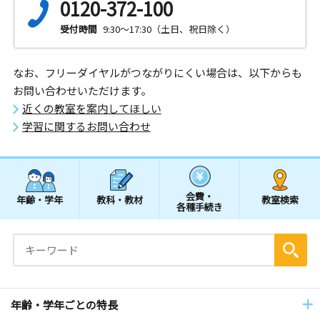
0120-372-100
受付時間
9:30～17:30（土日、祝日除く）
なお、フリーダイヤルがつながりにくい場合は、以下からも
お問い合わせいただけます。
近くの教室を案内してほしい
学習に関するお問い合わせ
会費・
年齢・学年
教科・教材
教室検索
各種手続き
年齢・学年ごとの特長