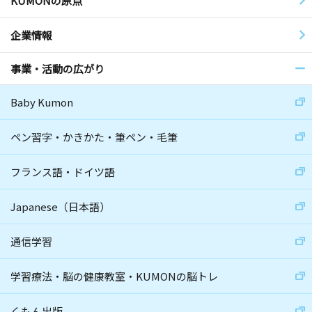
KUMONの原点
企業情報
事業・活動の広がり
Baby Kumon
ペン習字・かきかた・筆ペン・毛筆
フランス語・ドイツ語
Japanese（日本語）
通信学習
学習療法・脳の健康教室・KUMONの脳トレ
くもん出版