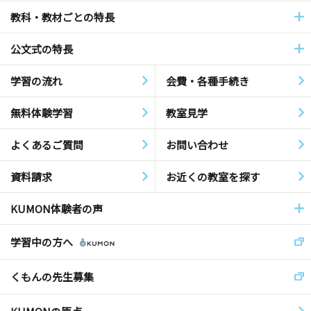
教科・教材ごとの特長
公文式の特長
学習の流れ
会費・各種手続き
無料体験学習
教室見学
よくあるご質問
お問い合わせ
資料請求
お近くの教室を探す
KUMON体験者の声
学習中の方へ
くもんの先生募集