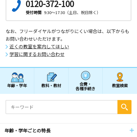
0120-372-100
受付時間
9:30～17:30（土日、祝日除く）
なお、フリーダイヤルがつながりにくい場合は、以下からも
お問い合わせいただけます。
近くの教室を案内してほしい
学習に関するお問い合わせ
会費・
年齢・学年
教科・教材
教室検索
各種手続き
年齢・学年ごとの特長