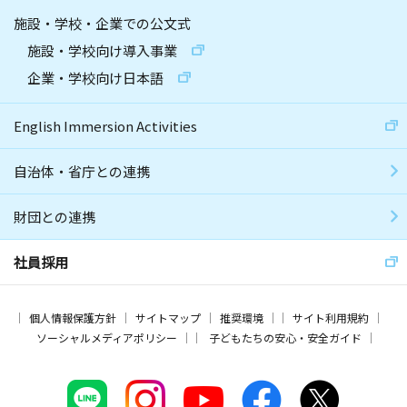
施設・学校・企業での公文式
施設・学校向け導入事業
企業・学校向け日本語
English Immersion Activities
自治体・省庁との連携
財団との連携
社員採用
個人情報保護方針
サイトマップ
推奨環境
サイト利用規約
ソーシャルメディアポリシー
子どもたちの安心・安全ガイド