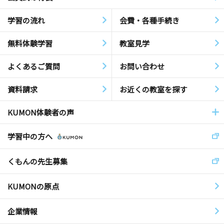
学習の流れ
会費・各種手続き
無料体験学習
教室見学
よくあるご質問
お問い合わせ
資料請求
お近くの教室を探す
KUMON体験者の声
学習中の方へ
くもんの先生募集
KUMONの原点
企業情報