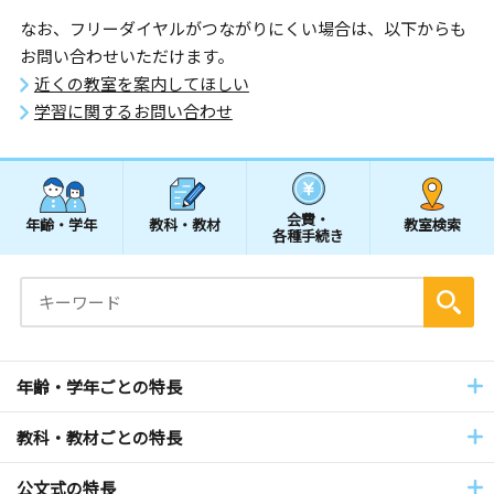
なお、フリーダイヤルがつながりにくい場合は、以下からも
お問い合わせいただけます。
近くの教室を案内してほしい
学習に関するお問い合わせ
会費・
年齢・学年
教科・教材
教室検索
各種手続き
年齢・学年ごとの特長
教科・教材ごとの特長
公文式の特長