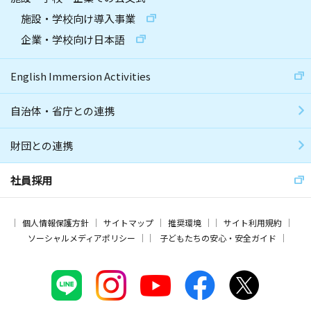
施設・学校向け導入事業
企業・学校向け日本語
English Immersion Activities
自治体・省庁との連携
財団との連携
社員採用
個人情報保護方針
サイトマップ
推奨環境
サイト利用規約
ソーシャルメディアポリシー
子どもたちの安心・安全ガイド