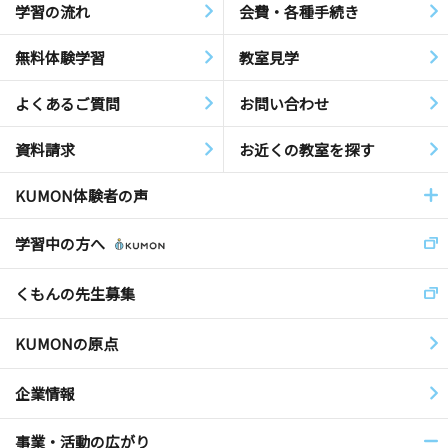
学習の流れ
会費・各種手続き
無料体験学習
教室見学
よくあるご質問
お問い合わせ
資料請求
お近くの教室を探す
KUMON体験者の声
学習中の方へ
くもんの先生募集
KUMONの原点
企業情報
事業・活動の広がり