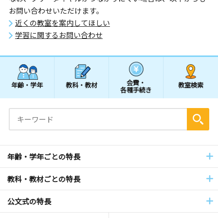
お問い合わせいただけます。
近くの教室を案内してほしい
学習に関するお問い合わせ
会費・
年齢・学年
教科・教材
教室検索
各種手続き
年齢・学年ごとの特長
教科・教材ごとの特長
公文式の特長