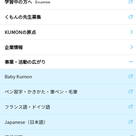
学習中の方へ
くもんの先生募集
KUMONの原点
企業情報
事業・活動の広がり
Baby Kumon
ペン習字・かきかた・筆ペン・毛筆
フランス語・ドイツ語
Japanese（日本語）