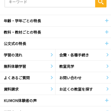
年齢・学年ごとの特長
教科・教材ごとの特長
公文式の特長
学習の流れ
会費・各種手続き
無料体験学習
教室見学
よくあるご質問
お問い合わせ
資料請求
お近くの教室を探す
KUMON体験者の声