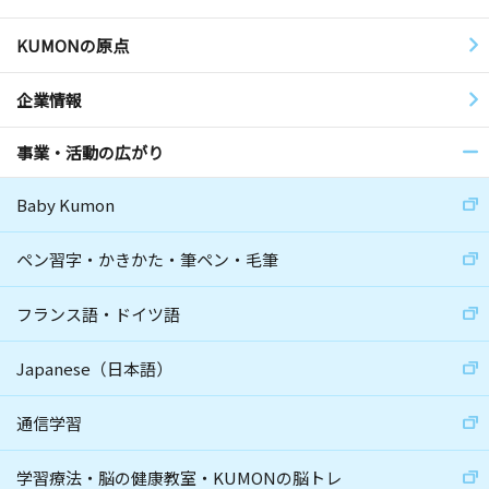
KUMONの原点
企業情報
事業・活動の広がり
Baby Kumon
ペン習字・かきかた・筆ペン・毛筆
フランス語・ドイツ語
Japanese（日本語）
通信学習
学習療法・脳の健康教室・KUMONの脳トレ