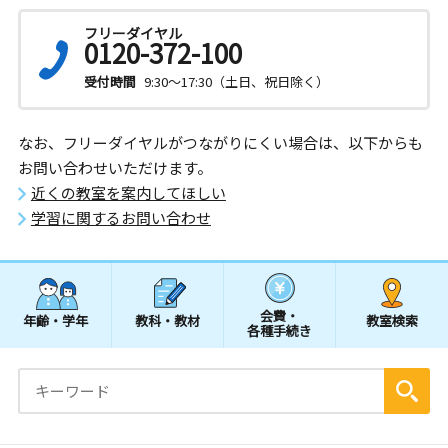
フリーダイヤル
0120-372-100
受付時間
9:30～17:30（土日、祝日除く）
なお、フリーダイヤルがつながりにくい場合は、以下からも
お問い合わせいただけます。
近くの教室を案内してほしい
学習に関するお問い合わせ
会費・
年齢・学年
教科・教材
教室検索
各種手続き