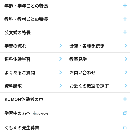
年齢・学年ごとの特長
教科・教材ごとの特長
公文式の特長
学習の流れ
会費・各種手続き
無料体験学習
教室見学
よくあるご質問
お問い合わせ
資料請求
お近くの教室を探す
KUMON体験者の声
学習中の方へ
くもんの先生募集