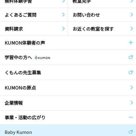
無料体験学習
教室見学
よくあるご質問
お問い合わせ
資料請求
お近くの教室を探す
KUMON体験者の声
学習中の方へ
くもんの先生募集
KUMONの原点
企業情報
事業・活動の広がり
Baby Kumon