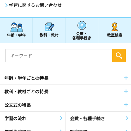
学習に関するお問い合わせ
会費・
年齢・学年
教科・教材
教室検索
各種手続き
年齢・学年ごとの特長
教科・教材ごとの特長
公文式の特長
学習の流れ
会費・各種手続き