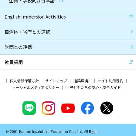
企業・学校向け日本語
English Immersion Activities
自治体・省庁との連携
財団との連携
社員採用
個人情報保護方針
サイトマップ
推奨環境
サイト利用規約
ソーシャルメディアポリシー
子どもたちの安心・安全ガイド
© 2001 Kumon Institute of Education Co., Ltd. All Rights