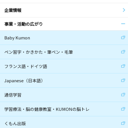
企業情報
事業・活動の広がり
Baby Kumon
ペン習字・かきかた・筆ペン・毛筆
フランス語・ドイツ語
Japanese（日本語）
通信学習
学習療法・脳の健康教室・KUMONの脳トレ
くもん出版