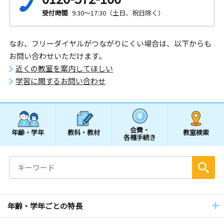
受付時間
9:30～17:30（土日、祝日除く）
なお、フリーダイヤルがつながりにくい場合は、以下からも
お問い合わせいただけます。
近くの教室を案内してほしい
学習に関するお問い合わせ
会費・
年齢・学年
教科・教材
教室検索
各種手続き
年齢・学年ごとの特長