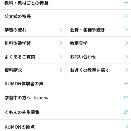
教科・教材ごとの特長
公文式の特長
学習の流れ
会費・各種手続き
無料体験学習
教室見学
よくあるご質問
お問い合わせ
資料請求
お近くの教室を探す
KUMON体験者の声
学習中の方へ
くもんの先生募集
KUMONの原点