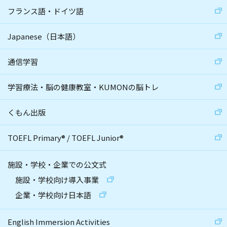
フランス語・ドイツ語
Japanese（日本語）
通信学習
学習療法・脳の健康教室・KUMONの脳トレ
くもん出版
TOEFL Primary
®
/
TOEFL Junior
®
施設・学校・企業での公文式
施設・学校向け導入事業
企業・学校向け日本語
English Immersion Activities