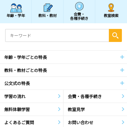
会費・
年齢・学年
教科・教材
教室検索
各種手続き
年齢・学年ごとの特長
教科・教材ごとの特長
公文式の特長
学習の流れ
会費・各種手続き
無料体験学習
教室見学
よくあるご質問
お問い合わせ