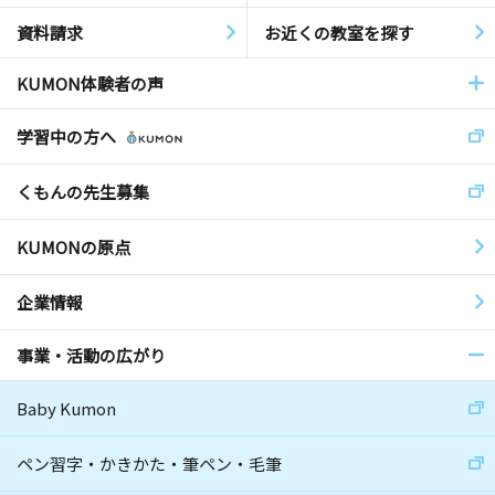
資料請求
お近くの教室を探す
KUMON体験者の声
学習中の方へ
くもんの先生募集
KUMONの原点
企業情報
事業・活動の広がり
Baby Kumon
ペン習字・かきかた・筆ペン・毛筆