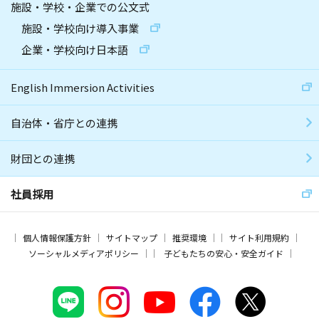
施設・学校・企業での公文式
施設・学校向け導入事業
企業・学校向け日本語
English Immersion Activities
自治体・省庁との連携
財団との連携
社員採用
個人情報保護方針
サイトマップ
推奨環境
サイト利用規約
ソーシャルメディアポリシー
子どもたちの安心・安全ガイド