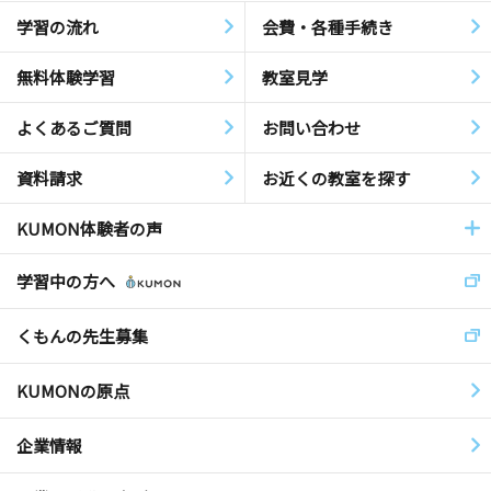
学習の流れ
会費・各種手続き
無料体験学習
教室見学
よくあるご質問
お問い合わせ
資料請求
お近くの教室を探す
KUMON体験者の声
学習中の方へ
くもんの先生募集
KUMONの原点
企業情報