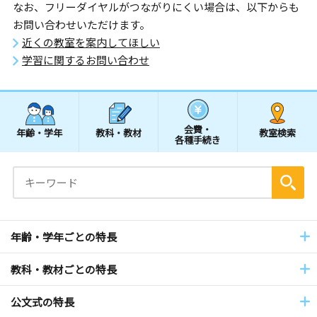
なお、フリーダイヤルがつながりにくい場合は、以下からも
お問い合わせいただけます。
近くの教室を案内してほしい
学習に関するお問い合わせ
会費・
年齢・学年
教科・教材
教室検索
各種手続き
年齢・学年ごとの特長
教科・教材ごとの特長
公文式の特長