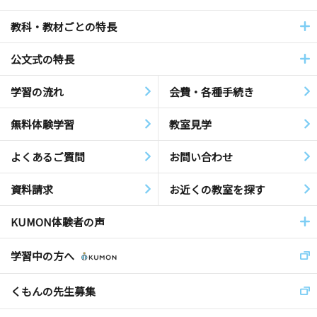
教科・教材ごとの特長
公文式の特長
学習の流れ
会費・各種手続き
無料体験学習
教室見学
よくあるご質問
お問い合わせ
資料請求
お近くの教室を探す
KUMON体験者の声
学習中の方へ
くもんの先生募集