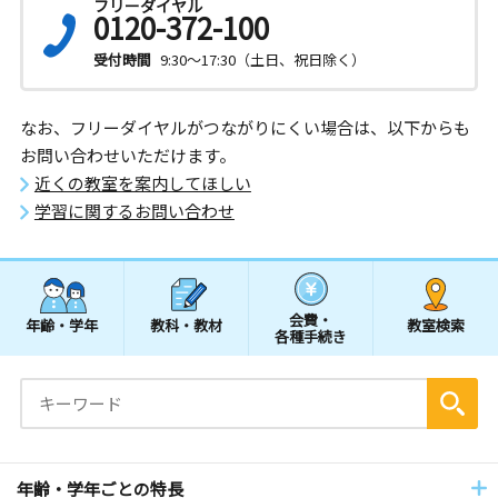
フリーダイヤル
0120-372-100
受付時間
9:30～17:30（土日、祝日除く）
なお、フリーダイヤルがつながりにくい場合は、以下からも
お問い合わせいただけます。
近くの教室を案内してほしい
学習に関するお問い合わせ
会費・
年齢・学年
教科・教材
教室検索
各種手続き
年齢・学年ごとの特長