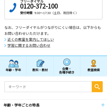
フリーダイヤル
0120-372-100
受付時間
9:30～17:30（土日、祝日除く）
なお、フリーダイヤルがつながりにくい場合は、以下からも
お問い合わせいただけます。
近くの教室を案内してほしい
学習に関するお問い合わせ
会費・
年齢・学年
教科・教材
教室検索
各種手続き
年齢・学年ごとの特長