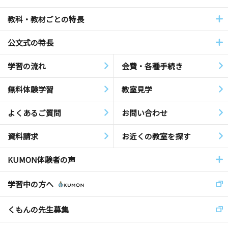
教科・教材ごとの特長
公文式の特長
学習の流れ
会費・各種手続き
無料体験学習
教室見学
よくあるご質問
お問い合わせ
資料請求
お近くの教室を探す
KUMON体験者の声
学習中の方へ
くもんの先生募集