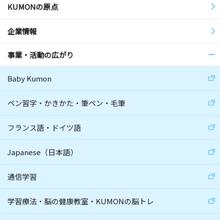
KUMONの原点
企業情報
事業・活動の広がり
Baby Kumon
ペン習字・かきかた・筆ペン・毛筆
フランス語・ドイツ語
Japanese（日本語）
通信学習
学習療法・脳の健康教室・KUMONの脳トレ