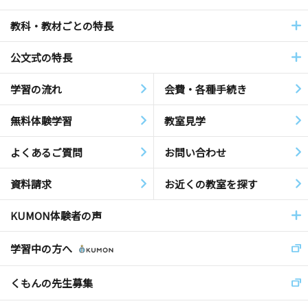
教科・教材ごとの特長
公文式の特長
学習の流れ
会費・各種手続き
無料体験学習
教室見学
よくあるご質問
お問い合わせ
資料請求
お近くの教室を探す
KUMON体験者の声
学習中の方へ
くもんの先生募集