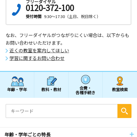
フリーダイヤル
0120-372-100
受付時間
9:30～17:30（土日、祝日除く）
なお、フリーダイヤルがつながりにくい場合は、以下からも
お問い合わせいただけます。
近くの教室を案内してほしい
学習に関するお問い合わせ
会費・
年齢・学年
教科・教材
教室検索
各種手続き
年齢・学年ごとの特長