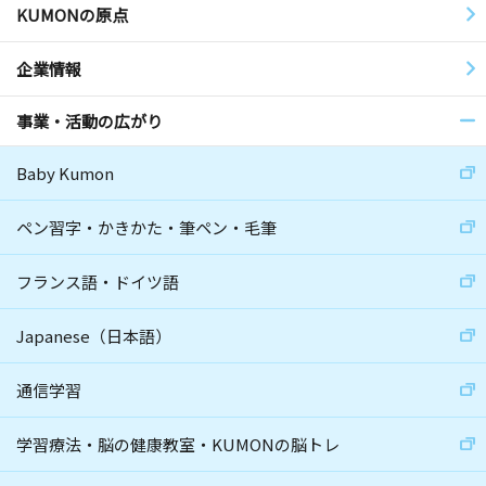
KUMONの原点
企業情報
事業・活動の広がり
Baby Kumon
ペン習字・かきかた・筆ペン・毛筆
フランス語・ドイツ語
Japanese（日本語）
通信学習
学習療法・脳の健康教室・KUMONの脳トレ