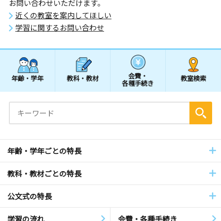
お問い合わせいただけます。
近くの教室を案内してほしい
学習に関するお問い合わせ
会費・
年齢・学年
教科・教材
教室検索
各種手続き
年齢・学年ごとの特長
教科・教材ごとの特長
公文式の特長
学習の流れ
会費・各種手続き