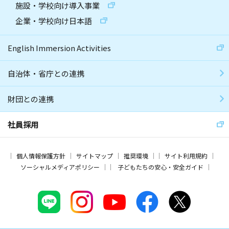
施設・学校向け導入事業
企業・学校向け日本語
English Immersion Activities
自治体・省庁との連携
財団との連携
社員採用
個人情報保護方針
サイトマップ
推奨環境
サイト利用規約
ソーシャルメディアポリシー
子どもたちの安心・安全ガイド