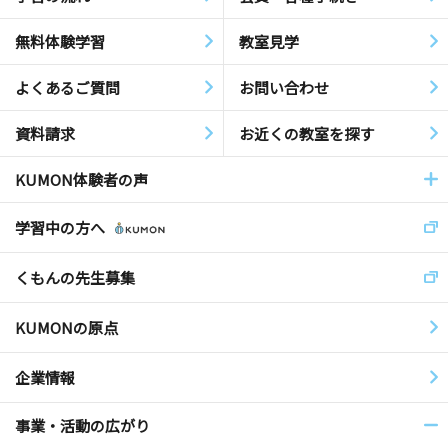
無料体験学習
教室見学
よくあるご質問
お問い合わせ
資料請求
お近くの教室を探す
KUMON体験者の声
学習中の方へ
くもんの先生募集
KUMONの原点
企業情報
事業・活動の広がり