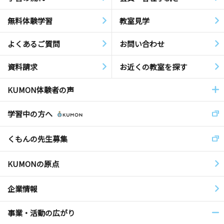
無料体験学習
教室見学
よくあるご質問
お問い合わせ
資料請求
お近くの教室を探す
KUMON体験者の声
学習中の方へ
くもんの先生募集
KUMONの原点
企業情報
事業・活動の広がり