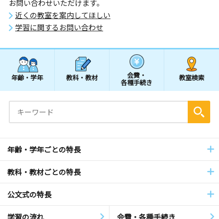
お問い合わせいただけます。
近くの教室を案内してほしい
学習に関するお問い合わせ
会費・
年齢・学年
教科・教材
教室検索
各種手続き
年齢・学年ごとの特長
教科・教材ごとの特長
公文式の特長
学習の流れ
会費・各種手続き