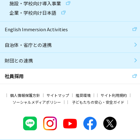
施設・学校向け導入事業
企業・学校向け日本語
English Immersion Activities
自治体・省庁との連携
財団との連携
社員採用
個人情報保護方針
サイトマップ
推奨環境
サイト利用規約
ソーシャルメディアポリシー
子どもたちの安心・安全ガイド