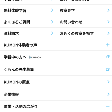
無料体験学習
教室見学
よくあるご質問
お問い合わせ
資料請求
お近くの教室を探す
KUMON体験者の声
学習中の方へ
くもんの先生募集
KUMONの原点
企業情報
事業・活動の広がり