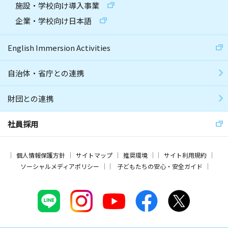
施設・学校向け導入事業
企業・学校向け日本語
English Immersion Activities
自治体・省庁との連携
財団との連携
社員採用
個人情報保護方針
サイトマップ
推奨環境
サイト利用規約
ソーシャルメディアポリシー
子どもたちの安心・安全ガイド