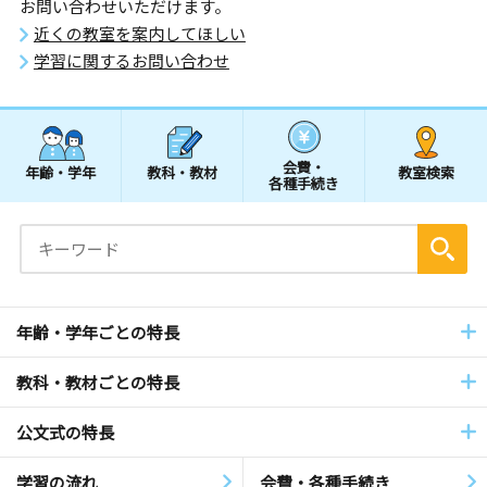
お問い合わせいただけます。
近くの教室を案内してほしい
学習に関するお問い合わせ
会費・
年齢・学年
教科・教材
教室検索
各種手続き
年齢・学年ごとの特長
教科・教材ごとの特長
公文式の特長
学習の流れ
会費・各種手続き