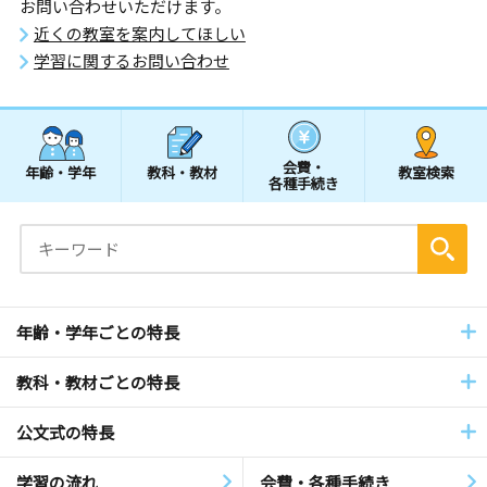
お問い合わせいただけます。
近くの教室を案内してほしい
学習に関するお問い合わせ
会費・
年齢・学年
教科・教材
教室検索
各種手続き
年齢・学年ごとの特長
教科・教材ごとの特長
公文式の特長
学習の流れ
会費・各種手続き