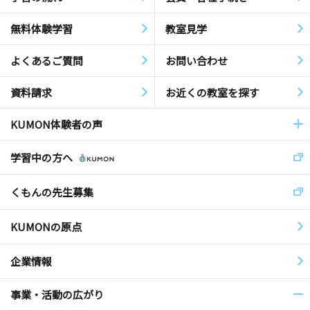
無料体験学習
教室見学
よくあるご質問
お問い合わせ
資料請求
お近くの教室を探す
KUMON体験者の声
学習中の方へ
くもんの先生募集
KUMONの原点
企業情報
事業・活動の広がり