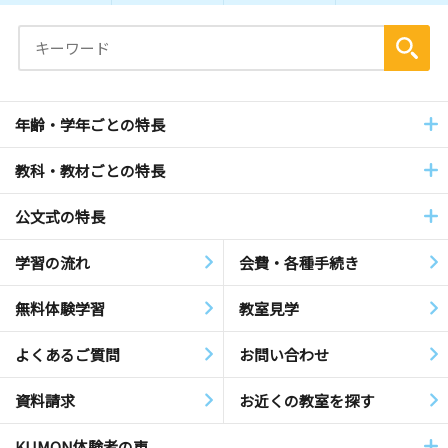
年齢・学年ごとの特長
教科・教材ごとの特長
公文式の特長
学習の流れ
会費・各種手続き
無料体験学習
教室見学
よくあるご質問
お問い合わせ
資料請求
お近くの教室を探す
KUMON体験者の声