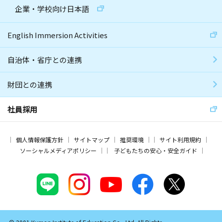
企業・学校向け日本語
English Immersion Activities
自治体・省庁との連携
財団との連携
社員採用
個人情報保護方針
サイトマップ
推奨環境
サイト利用規約
ソーシャルメディアポリシー
子どもたちの安心・安全ガイド