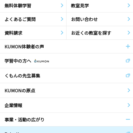
無料体験学習
教室見学
よくあるご質問
お問い合わせ
資料請求
お近くの教室を探す
KUMON体験者の声
学習中の方へ
くもんの先生募集
KUMONの原点
企業情報
事業・活動の広がり