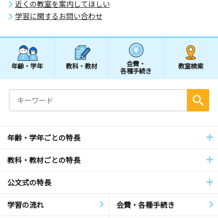
近くの教室を案内してほしい
学習に関するお問い合わせ
会費・
年齢・学年
教科・教材
教室検索
各種手続き
年齢・学年ごとの特長
教科・教材ごとの特長
公文式の特長
学習の流れ
会費・各種手続き