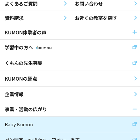
よくあるご質問
お問い合わせ
資料請求
お近くの教室を探す
KUMON体験者の声
学習中の方へ
くもんの先生募集
KUMONの原点
企業情報
事業・活動の広がり
Baby Kumon
ペン習字・かきかた・筆ペン・毛筆