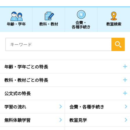
会費・
年齢・学年
教科・教材
教室検索
各種手続き
年齢・学年ごとの特長
教科・教材ごとの特長
公文式の特長
学習の流れ
会費・各種手続き
無料体験学習
教室見学